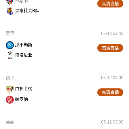
韦斯卡
高清直播
皇家社会B队
意甲
05-12 02:45
那不勒斯
高清直播
博洛尼亚
西甲
05-12 03:00
巴列卡诺
高清直播
赫罗纳
英超
05-12 03:00