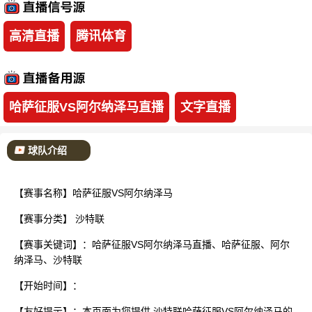
已结束
高清直播
腾讯体育
哈萨征服VS阿尔纳泽马直播
文字直播
球队介绍
【赛事名称】哈萨征服VS阿尔纳泽马
【赛事分类】
沙特联
【赛事关键词】：哈萨征服VS阿尔纳泽马直播、哈萨征服、阿尔
纳泽马、沙特联
【开始时间】：
【友好提示】：本页面为您提供 沙特联哈萨征服VS阿尔纳泽马的