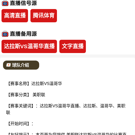
已结束
高清直播
腾讯体育
达拉斯VS温哥华直播
文字直播
球队介绍
【赛事名称】达拉斯VS温哥华
【赛事分类】
美职联
【赛事关键词】：达拉斯VS温哥华直播、达拉斯、温哥华、美职
联
【开始时间】：
【友好提示】：本页面为您提供 美职联达拉斯VS温哥华的比赛直