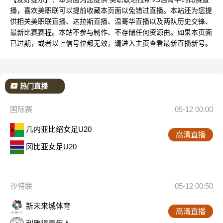
播，喜欢美职联可以提前收藏本页面以免错过直播。本站还为您提
供相关美职联直播、达拉斯直播、温哥华直播以及两队历史交锋、
最新比赛赛程。本站不参与制作、不存储任何资源由。如果本页面
已过期，或者以上信号位都无效，请进入主页查看最新直播新号。
热门直播
国际赛
05-12 00:00
几内亚比绍女足U20
高清直播
冈比亚女足U20
沙特联
05-12 00:50
新未来城体育
高清直播