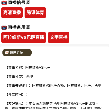
已结束
高清直播
腾讯体育
阿拉维斯VS巴萨直播
文字直播
球队介绍
【赛事名称】阿拉维斯VS巴萨
【赛事分类】
西甲
【赛事关键词】：阿拉维斯VS巴萨直播、阿拉维斯、巴萨、西甲
【开始时间】：
【友好提示】：本页面为您提供 西甲阿拉维斯VS巴萨的比赛直
播，喜欢西甲可以提前收藏本页面以免错过直播。本站还为您提供