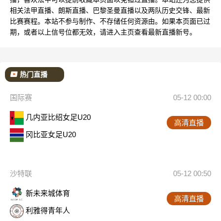
相关法甲直播、朗斯直播、巴黎圣曼直播以及两队历史交锋、最新
比赛赛程。本站不参与制作、不存储任何资源由。如果本页面已过
期，或者以上信号位都无效，请进入主页查看最新直播新号。
热门直播
国际赛
05-12 00:00
几内亚比绍女足U20
高清直播
冈比亚女足U20
沙特联
05-12 00:50
新未来城体育
高清直播
利雅得青年人