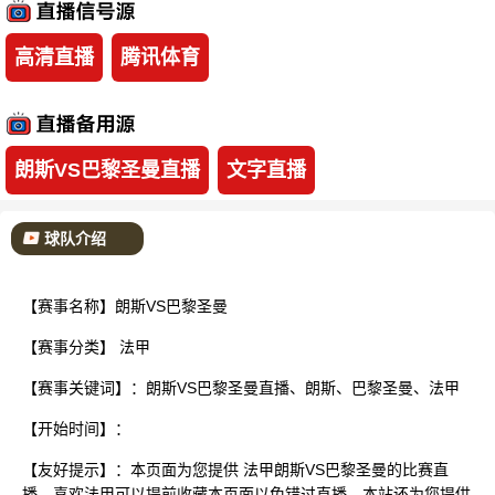
已结束
高清直播
腾讯体育
朗斯VS巴黎圣曼直播
文字直播
球队介绍
【赛事名称】朗斯VS巴黎圣曼
【赛事分类】
法甲
【赛事关键词】：朗斯VS巴黎圣曼直播、朗斯、巴黎圣曼、法甲
【开始时间】：
【友好提示】：本页面为您提供 法甲朗斯VS巴黎圣曼的比赛直
播，喜欢法甲可以提前收藏本页面以免错过直播。本站还为您提供