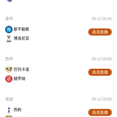
意甲
05-12 02:45
那不勒斯
高清直播
博洛尼亚
西甲
05-12 03:00
巴列卡诺
高清直播
赫罗纳
英超
05-12 03:00
热刺
高清直播