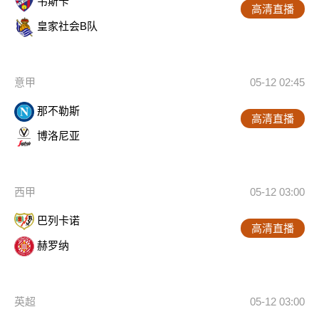
韦斯卡
高清直播
皇家社会B队
意甲
05-12 02:45
那不勒斯
高清直播
博洛尼亚
西甲
05-12 03:00
巴列卡诺
高清直播
赫罗纳
英超
05-12 03:00