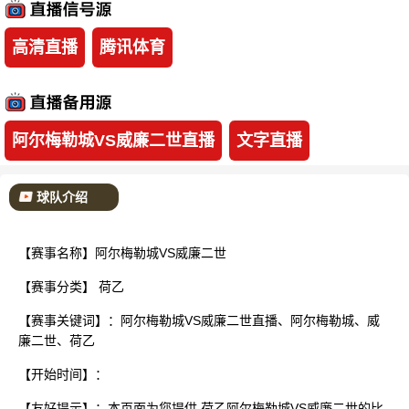
已结束
高清直播
腾讯体育
阿尔梅勒城VS威廉二世直播
文字直播
球队介绍
【赛事名称】阿尔梅勒城VS威廉二世
【赛事分类】
荷乙
【赛事关键词】：阿尔梅勒城VS威廉二世直播、阿尔梅勒城、威
廉二世、荷乙
【开始时间】：
【友好提示】：本页面为您提供 荷乙阿尔梅勒城VS威廉二世的比