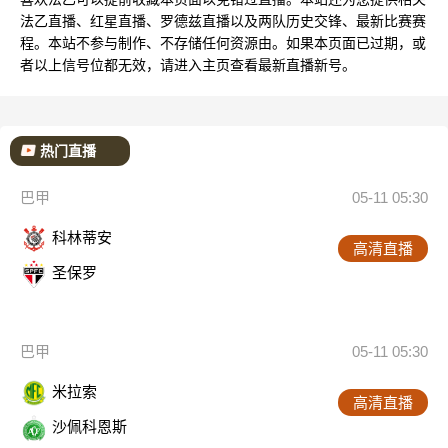
法乙直播、红星直播、罗德兹直播以及两队历史交锋、最新比赛赛
程。本站不参与制作、不存储任何资源由。如果本页面已过期，或
者以上信号位都无效，请进入主页查看最新直播新号。
热门直播
巴甲
05-11 05:30
科林蒂安
高清直播
圣保罗
巴甲
05-11 05:30
米拉索
高清直播
沙佩科恩斯