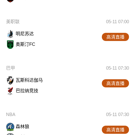
美职联
05-11 07:00
明尼苏达
高清直播
奥斯汀FC
巴甲
05-11 07:30
瓦斯科达伽马
高清直播
巴拉纳竞技
NBA
05-11 07:30
森林狼
高清直播