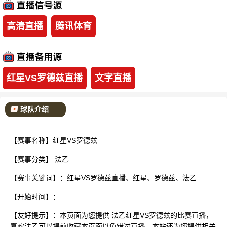
已结束
高清直播
腾讯体育
红星VS罗德兹直播
文字直播
球队介绍
【赛事名称】红星VS罗德兹
【赛事分类】
法乙
【赛事关键词】：红星VS罗德兹直播、红星、罗德兹、法乙
【开始时间】：
【友好提示】：本页面为您提供 法乙红星VS罗德兹的比赛直播，
喜欢法乙可以提前收藏本页面以免错过直播。本站还为您提供相关