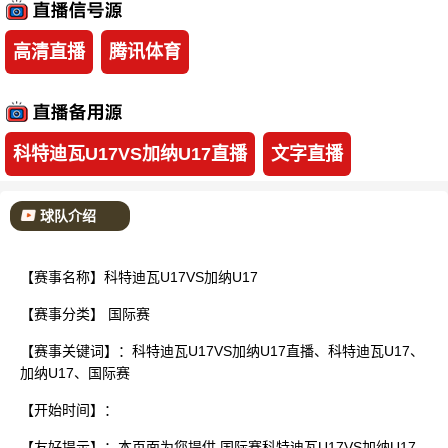
已结束
高清直播
腾讯体育
科特迪瓦U17VS加纳U17直播
文字直播
球队介绍
【赛事名称】科特迪瓦U17VS加纳U17
【赛事分类】
国际赛
【赛事关键词】：科特迪瓦U17VS加纳U17直播、科特迪瓦U17、
加纳U17、国际赛
【开始时间】：
【友好提示】：本页面为您提供 国际赛科特迪瓦U17VS加纳U17