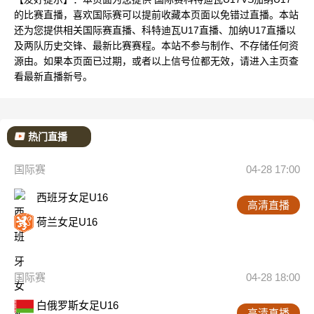
的比赛直播，喜欢国际赛可以提前收藏本页面以免错过直播。本站
还为您提供相关国际赛直播、科特迪瓦U17直播、加纳U17直播以
及两队历史交锋、最新比赛赛程。本站不参与制作、不存储任何资
源由。如果本页面已过期，或者以上信号位都无效，请进入主页查
看最新直播新号。
热门直播
国际赛
04-28 17:00
西班牙女足U16
高清直播
荷兰女足U16
国际赛
04-28 18:00
白俄罗斯女足U16
高清直播