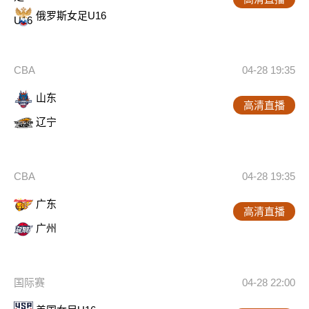
俄罗斯女足U16
CBA
04-28 19:35
山东
高清直播
辽宁
CBA
04-28 19:35
广东
高清直播
广州
国际赛
04-28 22:00