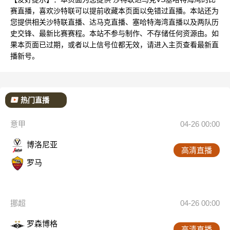
赛直播，喜欢沙特联可以提前收藏本页面以免错过直播。本站还为
您提供相关沙特联直播、达马克直播、塞哈特海湾直播以及两队历
史交锋、最新比赛赛程。本站不参与制作、不存储任何资源由。如
果本页面已过期，或者以上信号位都无效，请进入主页查看最新直
播新号。
热门直播
意甲
04-26 00:00
博洛尼亚
高清直播
罗马
挪超
04-26 00:00
罗森博格
高清直播