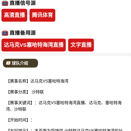
已结束
高清直播
腾讯体育
达马克VS塞哈特海湾直播
文字直播
球队介绍
【赛事名称】达马克VS塞哈特海湾
【赛事分类】
沙特联
【赛事关键词】：达马克VS塞哈特海湾直播、达马克、塞哈特海
湾、沙特联
【开始时间】：
【友好提示】：本页面为您提供 沙特联达马克VS塞哈特海湾的比