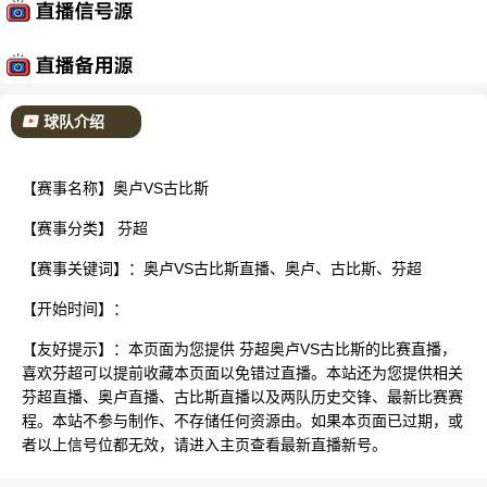
已结束
球队介绍
【赛事名称】奥卢VS古比斯
【赛事分类】
芬超
【赛事关键词】：奥卢VS古比斯直播、奥卢、古比斯、芬超
【开始时间】：
【友好提示】：本页面为您提供 芬超奥卢VS古比斯的比赛直播，
喜欢芬超可以提前收藏本页面以免错过直播。本站还为您提供相关
芬超直播、奥卢直播、古比斯直播以及两队历史交锋、最新比赛赛
程。本站不参与制作、不存储任何资源由。如果本页面已过期，或
者以上信号位都无效，请进入主页查看最新直播新号。