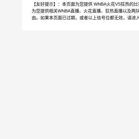
【友好提示】：本页面为您提供 WNBA火花VS狂热的
为您提供相关WNBA直播、火花直播、狂热直播以及两
由。如果本页面已过期，或者以上信号位都无效，请进