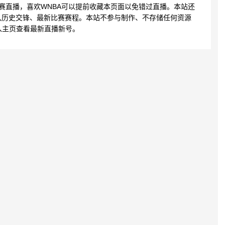
比赛直播，喜欢WNBA可以提前收藏本页面以免错过直播。本站还
队历史交锋、最新比赛赛程。本站不参与制作、不存储任何资源
入主页查看最新直播新号。