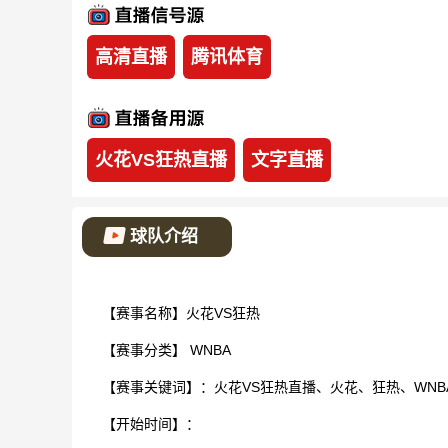
高清直播
腾讯体育
火花VS狂热直播
文字直播
球队介绍
【赛事名称】火花VS狂热
【赛事分类】
WNBA
【赛事关键词】：火花VS狂热直播、火花、狂热、WNB
【开始时间】：