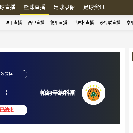
球直播
篮球直播
足球录像
足球资讯
法甲直播
西甲直播
德甲直播
世界杯直播
沙特联直播
意
欧篮联
:
帕纳辛纳科斯
已结束