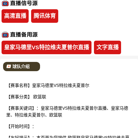
已结束
高清直播
腾讯体育
皇家马德里VS特拉维夫夏普尔直播
文字直播
球队介绍
【赛事名称】皇家马德里VS特拉维夫夏普尔
【赛事分类】
欧篮联
【赛事关键词】：皇家马德里VS特拉维夫夏普尔直播、皇家马德
里、特拉维夫夏普尔、欧篮联
【开始时间】：
【友好提示】：本页面为您提供 欧篮联皇家马德里VS特拉维夫夏