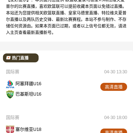
普尔的比赛直播，喜欢欧篮联可以提前收藏本页面以免错过直播。
本站还为您提供相关欧篮联直播、皇家马德里直播、特拉维夫夏普
尔直播以及两队历史交锋、最新比赛赛程。本站不参与制作、不存
储任何资源由。如果本页面已过期，或者以上信号位都无效，请进
入主页查看最新直播新号。
热门直播
国际赛
04-30 13:30
阿塞拜疆U16
高清直播
巴基斯坦U16
国际赛
04-30 18:00
塞尔维亚U18
高清直播